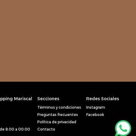
pping Mariscal
Secciones
Redes Sociales
Términos y condiciones
Instagram
Preguntas frecuentes
Facebook
Política de privacidad
de 8:00 a 00:00
Contacto