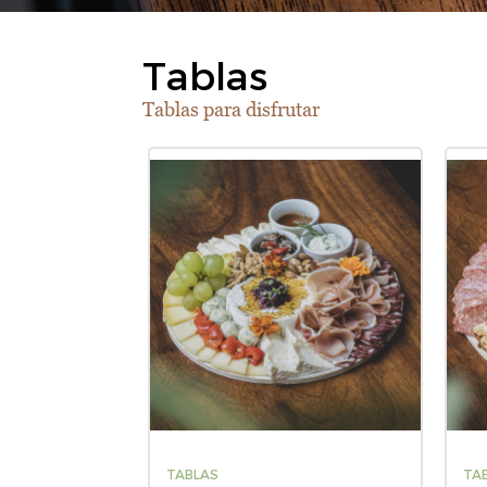
Tablas
Tablas para disfrutar
TABLAS
TA