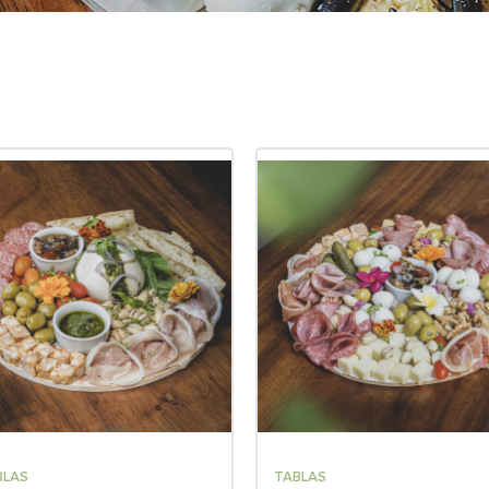
BLAS
TABLAS