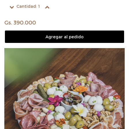
Cantidad:
1
Gs. 390.000
Agregar al pedido