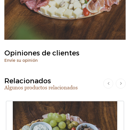
Opiniones de clientes
Envíe su opinión
Relacionados
Algunos productos relacionados