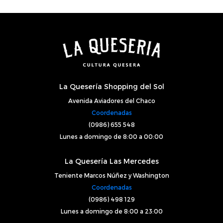
La Quesería Shopping del Sol
Avenida Aviadores del Chaco
Coordenadas
(0986) 655 548
Lunes a domingo de 8:00 a 00:00
La Quesería Las Mercedes
Teniente Marcos Núñez y Washington
Coordenadas
(0986) 498 129
Lunes a domingo de 8:00 a 23:00