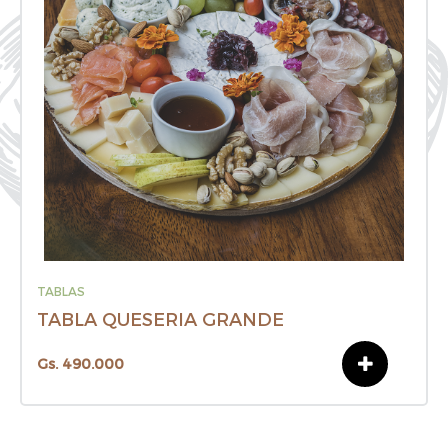
TABLAS
TABLA QUESERIA GRANDE
Gs. 490.000