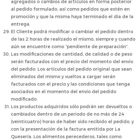
agregados o cambios de artículos en forma posterior
al pedido formulado, así como pedidos que estén en
promoción y que la misma haya terminado el día de la
entrega.
El Cliente podrá modificar o cambiar el pedido dentro
de las 2 horas de realizado el mismo, siempre y cuando
aún se encuentre como “pendiente de preparación”.
Las modificaciones de cantidad, de calidad o de peso
serán facturados con el precio del momento del envío
del pedido. Los artículos del pedido original que sean
eliminados del mismo y vueltos a cargar serán
facturados con el precio y las condiciones que tenga
asociados en el momento del envío del pedido
modificado.
Los productos adquiridos sólo podrán ser devueltos o
cambiados dentro de un periodo de no más de 24
(veinticuatro) horas de haber sido recibido el pedido, y
con la presentación de la factura emitida por La
Quesería. Los alimentos perecederos, tales como