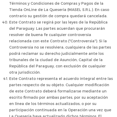
Términos y Condiciones de Compras y Pagos de la
Tienda OnLine de La Quesería (MASEL S.R.L.). En caso
contrario su gestión de compra quedará cancelada.
Este Contrato se regirá por las leyes de la República
del Paraguay. Las partes acuerdan que procurarán
resolver de buena fe cualquier controversia
relacionada con este Contrato ("Controversia"). Si la
Controversia no se resolviera, cualquiera de las partes
podrá reclamar su derecho judicialmente ante los
tribunales de la ciudad de Asunción, Capital de la
República del Paraguay, con exclusión de cualquier
otra jurisdicción.
Este Contrato representa el acuerdo integral entre las
partes respecto de su objeto. Cualquier modificación
de este Contrato deberá formalizarse mediante un
escrito firmado por ambas partes, por su aceptación
en línea de los términos actualizados, o por su
participación continuada en la Operación una vez que
La Quesería haya actualizado dichos términos. El