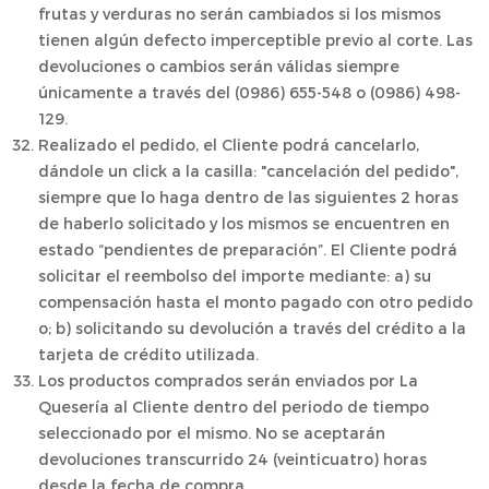
frutas y verduras no serán cambiados si los mismos
tienen algún defecto imperceptible previo al corte. Las
devoluciones o cambios serán válidas siempre
únicamente a través del (0986) 655-548 o (0986) 498-
129.
Realizado el pedido, el Cliente podrá cancelarlo,
dándole un click a la casilla: "cancelación del pedido",
siempre que lo haga dentro de las siguientes 2 horas
de haberlo solicitado y los mismos se encuentren en
estado “pendientes de preparación”. El Cliente podrá
solicitar el reembolso del importe mediante: a) su
compensación hasta el monto pagado con otro pedido
o; b) solicitando su devolución a través del crédito a la
tarjeta de crédito utilizada.
Los productos comprados serán enviados por La
Quesería al Cliente dentro del periodo de tiempo
seleccionado por el mismo. No se aceptarán
devoluciones transcurrido 24 (veinticuatro) horas
desde la fecha de compra.