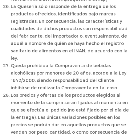
La Quesería sólo responde de la entrega de los
productos ofrecidos, identificados bajo marcas
registradas. En consecuencia, las características y
cualidades de dichos productos son responsabilidad
del fabricante, del importador o, eventualmente, de
aquél a nombre de quién se haya hecho el registro
sanitario de alimentos en el INAN, de acuerdo con la
ley.
Queda prohibida la Compraventa de bebidas
alcohólicas por menores de 20 años, acorde a la Ley
1642/2000, siendo responsabilidad del Cliente
inhibirse de realizar la Compraventa en tal caso.
Los precios y ofertas de los productos elegidos al
momento de la compra serán fijados al momento en
que se efectúa el pedido (no está fijado por el día de
la entrega). Las únicas variaciones posibles en los
precios se podrán dar en aquellos productos que se
venden por peso, cantidad, o como consecuencia de