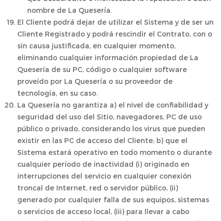
nombre de La Quesería.
El Cliente podrá dejar de utilizar el Sistema y de ser un
Cliente Registrado y podrá rescindir el Contrato, con o
sin causa justificada, en cualquier momento,
eliminando cualquier información propiedad de La
Quesería de su PC, código o cualquier software
proveído por La Quesería o su proveedor de
tecnología, en su caso.
La Quesería no garantiza a) el nivel de confiabilidad y
seguridad del uso del Sitio, navegadores, PC de uso
público o privado, considerando los virus que pueden
existir en las PC de acceso del Cliente; b) que el
Sistema estará operativo en todo momento o durante
cualquier período de inactividad (i) originado en
interrupciones del servicio en cualquier conexión
troncal de Internet, red o servidor público, (ii)
generado por cualquier falla de sus equipos, sistemas
o servicios de acceso local, (iii) para llevar a cabo