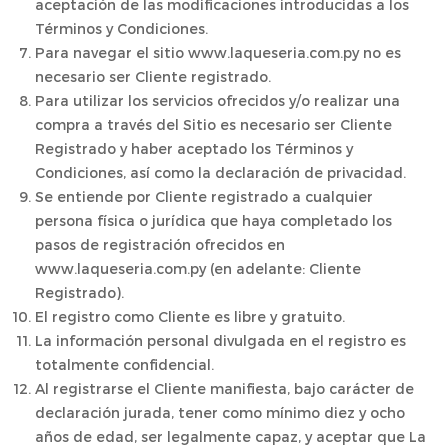
aceptación de las modificaciones introducidas a los
Términos y Condiciones.
Para navegar el sitio www.laqueseria.com.py no es
necesario ser Cliente registrado.
Para utilizar los servicios ofrecidos y/o realizar una
compra a través del Sitio es necesario ser Cliente
Registrado y haber aceptado los Términos y
Condiciones, así como la declaración de privacidad.
Se entiende por Cliente registrado a cualquier
persona física o jurídica que haya completado los
pasos de registración ofrecidos en
www.laqueseria.com.py (en adelante: Cliente
Registrado).
El registro como Cliente es libre y gratuito.
La información personal divulgada en el registro es
totalmente confidencial.
Al registrarse el Cliente manifiesta, bajo carácter de
declaración jurada, tener como mínimo diez y ocho
años de edad, ser legalmente capaz, y aceptar que La