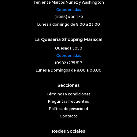
Teniente Marcos Núñez y Washington
Coordenadas
(0986) 498 129
Lunes a domingo de 8:00 a 23:00
La Quesería Shopping Mariscal
Quesada 5050
Coordenadas
(0982) 275 517
Lunes a Domingos de 8:00 a 00:00
Secciones
Términos y condiciones
Preguntas frecuentes
Política de privacidad
Contacto
Redes Sociales