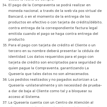
El pago de la Compraventa se podrá realizar en
moneda nacional, a través de la web vía pos virtual de
Bancard, o en el momento de la entrega de los
productos en efectivo o con tarjeta de crédito/débito,
contra entrega de la correspondiente factura legal
emitida cuando el pago se haga contra entrega del
producto.
Para el pago con tarjeta de crédito el Cliente o un
tercero en su nombre deberá presentar la cédula de
identidad. Los datos requeridos para el pago con
tarjeta de crédito son encriptados para seguridad de
quien pague la Compraventa, garantizando La
Quesería que tales datos no son almacenados.
Los pedidos realizados y no pagados autorizan a La
Quesería –unilateralmente y sin necesidad de prueba–
a dar de baja al Cliente como tal y a bloquear su
acceso al Sistema.
La Quesería cuenta con un Centro de Atención al