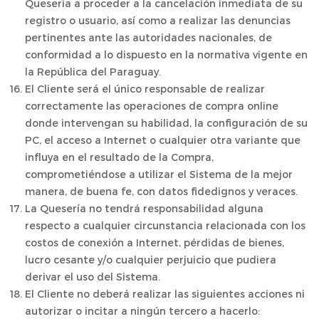
Quesería a proceder a la cancelación inmediata de su
registro o usuario, así como a realizar las denuncias
pertinentes ante las autoridades nacionales, de
conformidad a lo dispuesto en la normativa vigente en
la República del Paraguay.
El Cliente será el único responsable de realizar
correctamente las operaciones de compra online
donde intervengan su habilidad, la configuración de su
PC, el acceso a Internet o cualquier otra variante que
influya en el resultado de la Compra,
comprometiéndose a utilizar el Sistema de la mejor
manera, de buena fe, con datos fidedignos y veraces.
La Quesería no tendrá responsabilidad alguna
respecto a cualquier circunstancia relacionada con los
costos de conexión a Internet, pérdidas de bienes,
lucro cesante y/o cualquier perjuicio que pudiera
derivar el uso del Sistema.
El Cliente no deberá realizar las siguientes acciones ni
autorizar o incitar a ningún tercero a hacerlo: