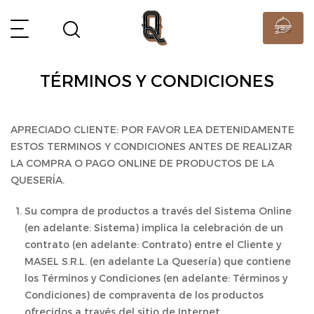
TÉRMINOS Y CONDICIONES
APRECIADO CLIENTE: POR FAVOR LEA DETENIDAMENTE
ESTOS TERMINOS Y CONDICIONES ANTES DE REALIZAR
LA COMPRA O PAGO ONLINE DE PRODUCTOS DE LA
QUESERÍA.
Su compra de productos a través del Sistema Online
(en adelante: Sistema) implica la celebración de un
contrato (en adelante: Contrato) entre el Cliente y
MASEL S.R.L. (en adelante La Quesería) que contiene
los Términos y Condiciones (en adelante: Términos y
Condiciones) de compraventa de los productos
ofrecidos a través del sitio de Internet