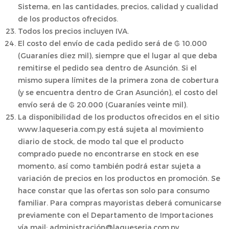
Sistema, en las cantidades, precios, calidad y cualidad
de los productos ofrecidos.
Todos los precios incluyen IVA.
El costo del envío de cada pedido será de ₲ 10.000
(Guaraníes diez mil), siempre que el lugar al que deba
remitirse el pedido sea dentro de Asunción. Si el
mismo supera límites de la primera zona de cobertura
(y se encuentra dentro de Gran Asunción), el costo del
envío será de ₲ 20.000 (Guaraníes veinte mil).
La disponibilidad de los productos ofrecidos en el sitio
www.laqueseria.com.py está sujeta al movimiento
diario de stock, de modo tal que el producto
comprado puede no encontrarse en stock en ese
momento, así como también podrá estar sujeta a
variación de precios en los productos en promoción. Se
hace constar que las ofertas son solo para consumo
familiar. Para compras mayoristas deberá comunicarse
previamente con el Departamento de Importaciones
vía mail: administración@laqueseria.com.py