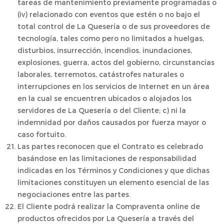
tareas de mantenimiento previamente programadas o
(iv) relacionado con eventos que estén o no bajo el
total control de La Quesería o de sus proveedores de
tecnología, tales como pero no limitados a huelgas,
disturbios, insurrección, incendios, inundaciones,
explosiones, guerra, actos del gobierno, circunstancias
laborales, terremotos, catástrofes naturales o
interrupciones en los servicios de Internet en un área
en la cual se encuentren ubicados o alojados los
servidores de La Quesería o del Cliente; c) ni la
indemnidad por daños causados por fuerza mayor o
caso fortuito.
Las partes reconocen que el Contrato es celebrado
basándose en las limitaciones de responsabilidad
indicadas en los Términos y Condiciones y que dichas
limitaciones constituyen un elemento esencial de las
negociaciones entre las partes.
El Cliente podrá realizar la Compraventa online de
productos ofrecidos por La Quesería a través del