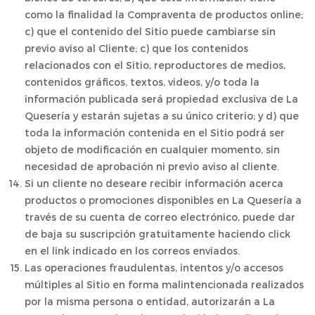
como la finalidad la Compraventa de productos online;
c) que el contenido del Sitio puede cambiarse sin
previo aviso al Cliente; c) que los contenidos
relacionados con el Sitio, reproductores de medios,
contenidos gráficos, textos, videos, y/o toda la
información publicada será propiedad exclusiva de La
Quesería y estarán sujetas a su único criterio; y d) que
toda la información contenida en el Sitio podrá ser
objeto de modificación en cualquier momento, sin
necesidad de aprobación ni previo aviso al cliente.
Si un cliente no deseare recibir información acerca
productos o promociones disponibles en La Quesería a
través de su cuenta de correo electrónico, puede dar
de baja su suscripción gratuitamente haciendo click
en el link indicado en los correos enviados.
Las operaciones fraudulentas, intentos y/o accesos
múltiples al Sitio en forma malintencionada realizados
por la misma persona o entidad, autorizarán a La