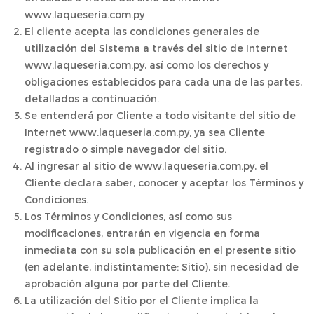
www.laqueseria.com.py
El cliente acepta las condiciones generales de
utilización del Sistema a través del sitio de Internet
www.laqueseria.com.py, así como los derechos y
obligaciones establecidos para cada una de las partes,
detallados a continuación.
Se entenderá por Cliente a todo visitante del sitio de
Internet www.laqueseria.com.py, ya sea Cliente
registrado o simple navegador del sitio.
Al ingresar al sitio de www.laqueseria.com.py, el
Cliente declara saber, conocer y aceptar los Términos y
Condiciones.
Los Términos y Condiciones, así como sus
modificaciones, entrarán en vigencia en forma
inmediata con su sola publicación en el presente sitio
(en adelante, indistintamente: Sitio), sin necesidad de
aprobación alguna por parte del Cliente.
La utilización del Sitio por el Cliente implica la