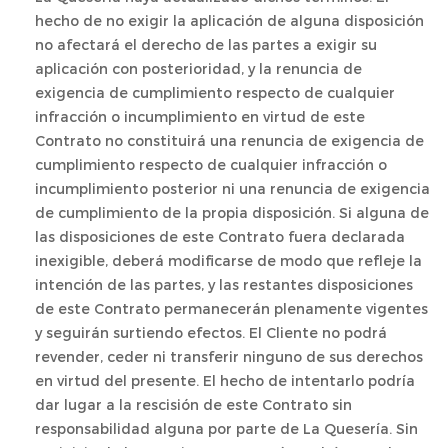
hecho de no exigir la aplicación de alguna disposición
no afectará el derecho de las partes a exigir su
aplicación con posterioridad, y la renuncia de
exigencia de cumplimiento respecto de cualquier
infracción o incumplimiento en virtud de este
Contrato no constituirá una renuncia de exigencia de
cumplimiento respecto de cualquier infracción o
incumplimiento posterior ni una renuncia de exigencia
de cumplimiento de la propia disposición. Si alguna de
las disposiciones de este Contrato fuera declarada
inexigible, deberá modificarse de modo que refleje la
intención de las partes, y las restantes disposiciones
de este Contrato permanecerán plenamente vigentes
y seguirán surtiendo efectos. El Cliente no podrá
revender, ceder ni transferir ninguno de sus derechos
en virtud del presente. El hecho de intentarlo podría
dar lugar a la rescisión de este Contrato sin
responsabilidad alguna por parte de La Quesería. Sin