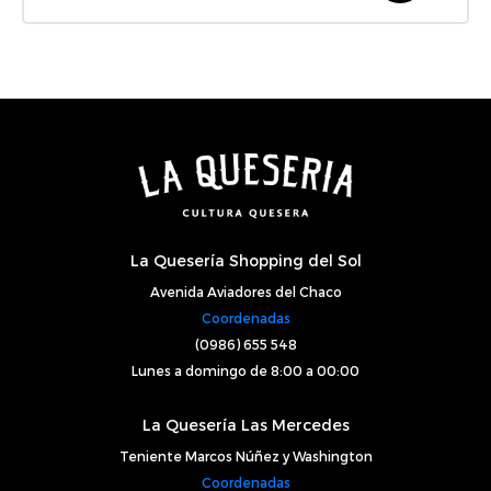
La Quesería Shopping del Sol
Avenida Aviadores del Chaco
Coordenadas
(0986) 655 548
Lunes a domingo de 8:00 a 00:00
La Quesería Las Mercedes
Teniente Marcos Núñez y Washington
Coordenadas