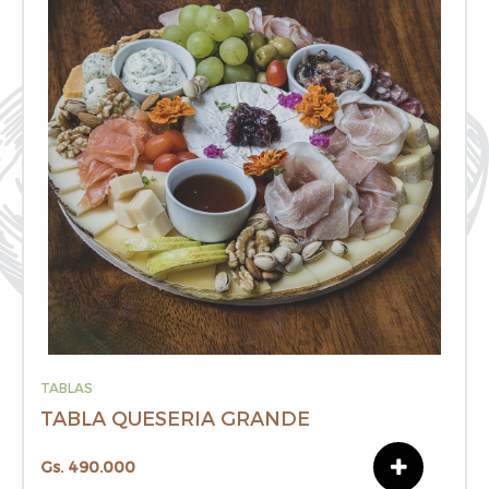
TABLAS
TABLA QUESERIA GRANDE
Gs. 490.000