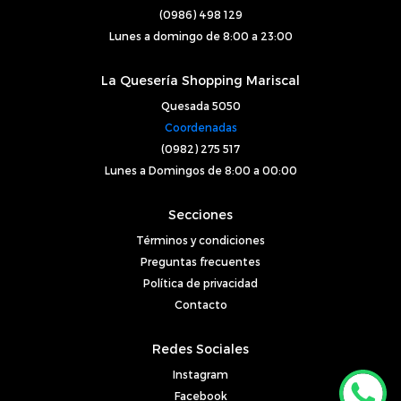
(0986) 498 129
Lunes a domingo de 8:00 a 23:00
La Quesería Shopping Mariscal
Quesada 5050
Coordenadas
(0982) 275 517
Lunes a Domingos de 8:00 a 00:00
Secciones
Términos y condiciones
Preguntas frecuentes
Política de privacidad
Contacto
Redes Sociales
Instagram
Facebook