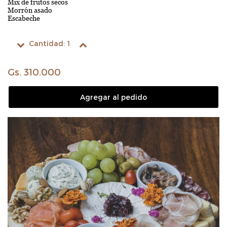
Mix de frutos secos
Morrón asado
Escabeche
Cantidad:
1
Gs. 310.000
Agregar al pedido