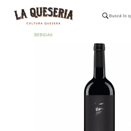
BEBIDAS