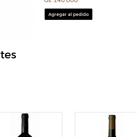
Agregar al pedido
tes