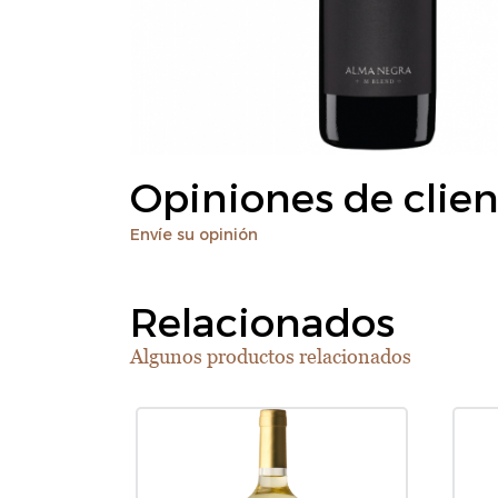
Opiniones de clien
Envíe su opinión
Relacionados
Algunos productos relacionados